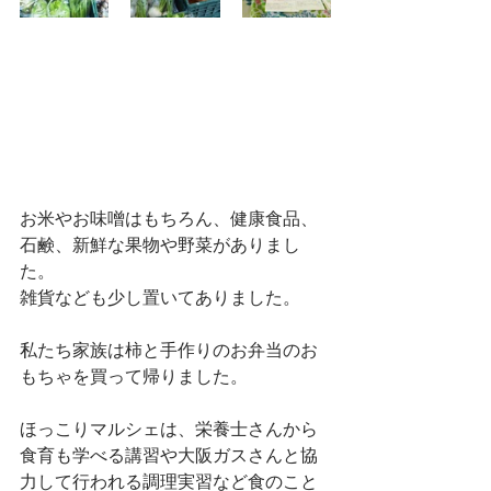
お米やお味噌はもちろん、健康食品、
石鹸、新鮮な果物や野菜がありまし
た。
雑貨なども少し置いてありました。
私たち家族は柿と手作りのお弁当のお
もちゃを買って帰りました。
ほっこりマルシェは、栄養士さんから
食育も学べる講習や大阪ガスさんと協
力して行われる調理実習など食のこと