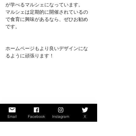
が学べるマルシェになっています。
マルシェは定期的に開催されているの
で食育に興味があるなら、ぜひお勧め
です。
ホームページもより良いデザインにな
るように頑張ります！
Email
Facebook
Instagram
X