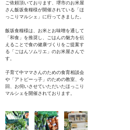
ご依頼頂いております、堺市のお米屋
さん飯坂食糧様が開催されている「ほ
っこりマルシェ」に行ってきました。
飯坂食糧様は、お米とお味噌を通して
「和食」を推奨し、ごはんの魅力を伝
えることで食の健康づくりをご提案す
る「ごはんソムリエ」のお米屋さんで
す。
子育て中ママさんのための食育相談会
や「アトピーっ子」のための教室、今
回、お伺いさせていただいたほっこり
マルシェを開催されております。