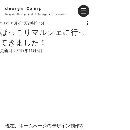
design Camp
Graphic Design + Web Design + illustration
2019年11月7日
読了時間: 1分
ほっこりマルシェに行っ
てきました！
更新日：
2019年11月8日
現在、ホームページのデザイン制作を