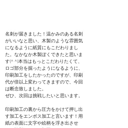
名刺が届きました！温かみのある名刺
がいいなと思い、木製のような雰囲気
になるように紙質にもこだわりまし
た。なかなか木製ぽくできたと思いま
す(^ ^)本当はもっとこだわりたくて、
ロゴ部分を掘ったようになるように、
印刷加工をしたかったのですが、印刷
代が倍以上変わってきますので、今回
は断念致しました。
ぜひ、次回は挑戦したいと思います。
印刷加工の裏から圧力をかけて押し出
す加工をエンボス加工と言います！用
紙の表面に文字や絵柄を浮き出させ