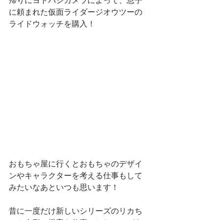
帰りにヨドバシカメラによって、息子
に頼まれた仮面ライダージオウツーの
ライドウォッチを購入！
おもちゃ屋に行くとおもちゃのデザイ
ンやキャラクターを考える仕事もして
みたいなあといつも思います！
昔に一度だけ新しいシリーズのリカち