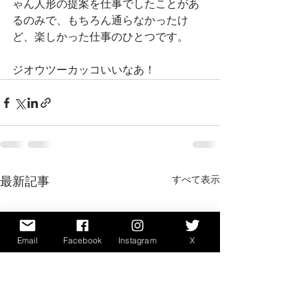
ゃん人形の提案を仕事でしたことがあ
るのみで、もちろん通らなかったけ
ど、楽しかった仕事のひとつです。
ジオウツーカッコいいなあ！
すべて表示
最新記事
Email
Facebook
Instagram
X