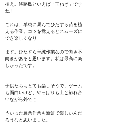
植え。淡路島といえば「玉ねぎ」です
ね！
これは、単純に屈んでひたすら苗を植
える作業。コツを覚えるとスムーズに
でき楽しくなり
ます。ひたすら単純作業なので向き不
向きがあると思います。私は最高に楽
しかったです。
子供たちもとても楽しそうで、ゲーム
も面白いけど、やっぱりも土と触れ合
いながら外でこ
ういった農業作業も新鮮で楽しいんだ
ろうなと思いました。