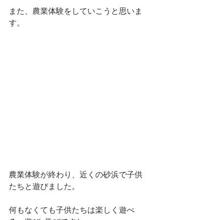
また、農業体験をしていこうと思いま
す。
農業体験が終わり、近くの砂浜で子供
たちと遊びました。
何もなくても子供たちは楽しく遊べ