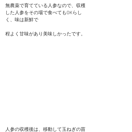
無農薬で育てている人参なので、収穫
した人参をその場で食べてもOKらし
く、味は新鮮で
程よく甘味があり美味しかったです。
人参の収穫後は、移動して玉ねぎの苗