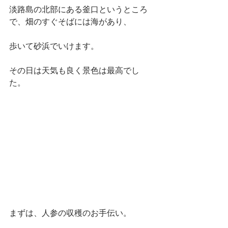
淡路島の北部にある釜口というところ
で、畑のすぐそばには海があり、
歩いて砂浜でいけます。
その日は天気も良く景色は最高でし
た。
まずは、人参の収穫のお手伝い。