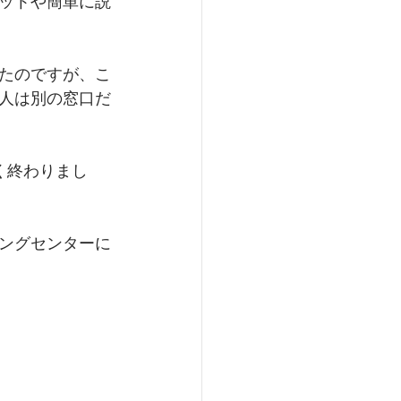
ットや簡単に説
たのですが、こ
人は別の窓口だ
く終わりまし
ングセンターに