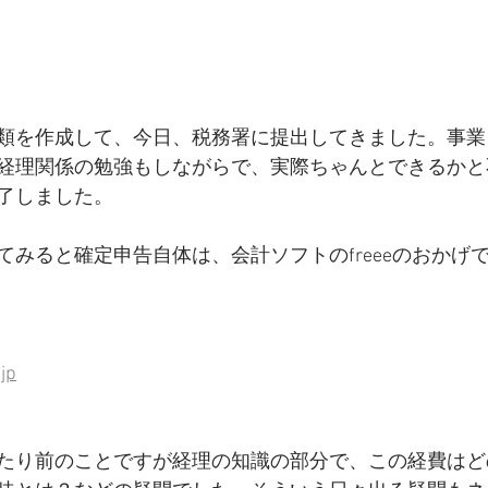
類を作成して、今日、税務署に提出してきました。事業
経理関係の勉強もしながらで、実際ちゃんとできるかと
了しました。
てみると確定申告自体は、会計ソフトのfreeeのおかげ
jp
たり前のことですが経理の知識の部分で、この経費はど