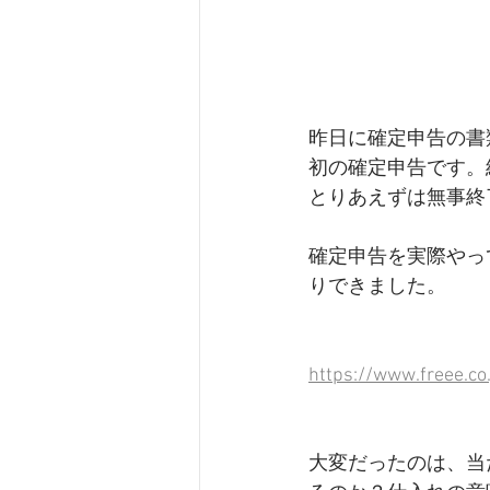
昨日に確定申告の書
初の確定申告です。
とりあえずは無事終
確定申告を実際やっ
りできました。
https://www.freee.co.
大変だったのは、当