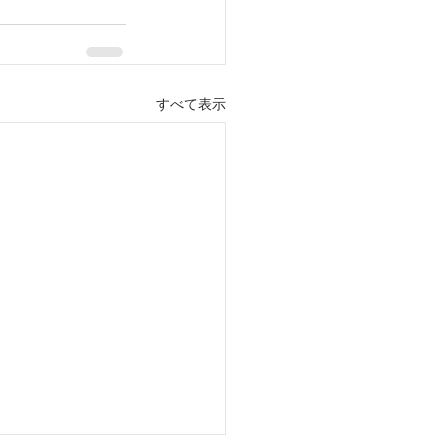
すべて表示