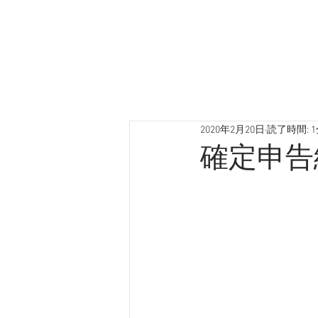
2020年2月20日
読了時間: 
確定申告